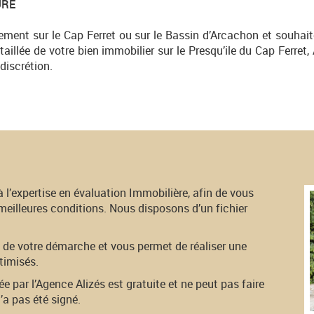
URE
tement sur le Cap Ferret ou sur le Bassin d’Arcachon et souhai
taillée de votre bien immobilier sur le Presqu’ile du Cap Ferret
discrétion.
 l’expertise en évaluation Immobilière, afin de vous
meilleures conditions. Nous disposons d’un fichier
e votre démarche et vous permet de réaliser une
timisés.
ée par l’Agence Alizés est gratuite et ne peut pas faire
’a pas été signé.