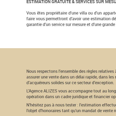
ESTIMATION GRATUITE & SERVICES SUR MES
Vous êtes propriétaire d'une villa ou d'un appar
faire vous permettront d’avoir une estimation dé
garantie d’un service sur mesure et d’une grande 
Nous respectons l’ensemble des règles relatives à
assurer une vente dans un délai rapide, dans les 
d’acquéreurs solides sur ce secteur d’exception.
L’Agence ALIZES vous accompagne tout au long d
opération dans un cadre juridique et financier op
N’hésitez pas à nous tester : l’estimation effectu
l’objet d’honoraires tant qu’un mandat de vente n