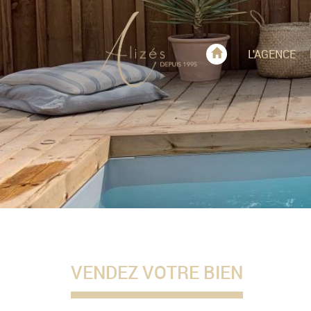
L'AGENCE
VENDEZ VOTRE BIEN