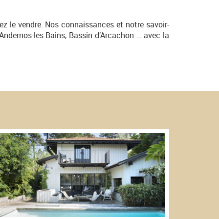
tez le vendre. Nos connaissances et notre savoir-
, Andernos-les Bains, Bassin d’Arcachon … avec la